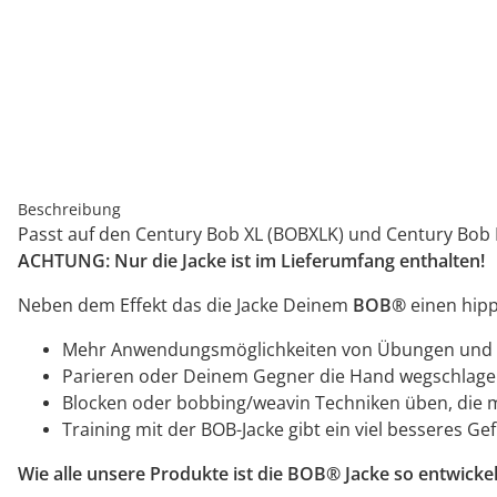
Beschreibung
Passt auf den Century Bob XL (BOBXLK) und Century Bob
ACHTUNG:
Nur die Jacke ist im Lieferumfang enthalten!
Neben dem Effekt das die Jacke Deinem
BOB®
einen hipp
Mehr Anwendungsmöglichkeiten von Übungen und
Parieren oder Deinem Gegner die Hand wegschlage
Blocken oder bobbing/weavin Techniken üben, die 
Training mit der BOB-Jacke gibt ein viel besseres Ge
Wie alle unsere Produkte ist die BOB® Jacke so entwick