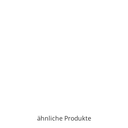
ähnliche Produkte