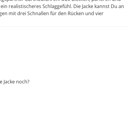
ein realistischeres Schlaggefühl. Die Jacke kannst Du an
n mit drei Schnallen für den Rücken und vier
ie Jacke noch?