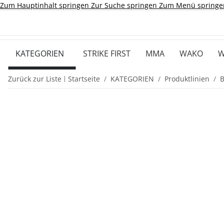
Zum Hauptinhalt springen
Zur Suche springen
Zum Menü springe
KATEGORIEN
STRIKE FIRST
MMA
WAKO
W
Zurück zur Liste
Startseite
KATEGORIEN
Produktlinien