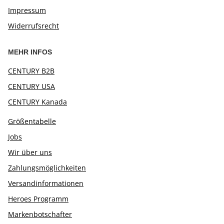
Impressum
Widerrufsrecht
MEHR INFOS
CENTURY B2B
CENTURY USA
CENTURY Kanada
Größentabelle
Jobs
Wir über uns
Zahlungsmöglichkeiten
Versandinformationen
Heroes Programm
Markenbotschafter