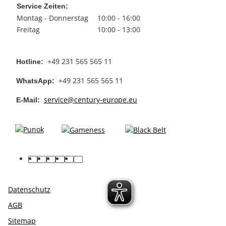
Service Zeiten:
Montag - Donnerstag
10:00 - 16:00
Freitag
10:00 - 13:00
+49 231 565 565 11
Hotline:
+49 231 565 565 11
WhatsApp:
service@century-europe.eu
E-Mail:
facebook
youtube
pinterest
instagram
tiktok
linkedin
Datenschutz
AGB
Sitemap