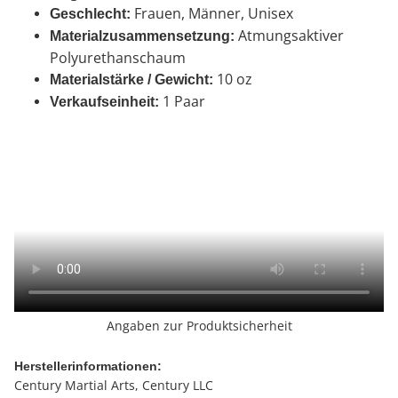
Frauen, Männer, Unisex
Geschlecht:
Atmungsaktiver
Materialzusammensetzung:
Polyurethanschaum
10 oz
Materialstärke / Gewicht:
1 Paar
Verkaufseinheit:
Angaben zur Produktsicherheit
Herstellerinformationen:
Century Martial Arts, Century LLC