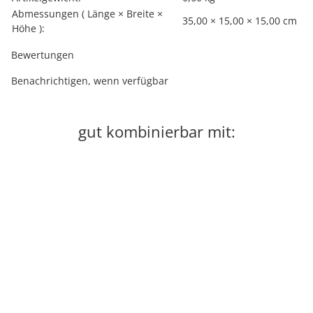
Abmessungen ( Länge × Breite ×
35,00 × 15,00 × 15,00 cm
Höhe ):
Bewertungen
Benachrichtigen, wenn verfügbar
gut kombinierbar mit:
Top bewertet