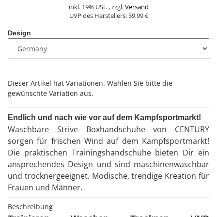
inkl. 19% USt. , zzgl.
Versand
UVP des Herstellers:
59,99 €
Design
x
Dieser Artikel hat Variationen. Wählen Sie bitte die
gewünschte Variation aus.
Endlich und nach wie vor auf dem Kampfsportmarkt!
Waschbare Strive Boxhandschuhe von CENTURY
sorgen für frischen Wind auf dem Kampfsportmarkt!
Die praktischen Trainingshandschuhe bieten Dir ein
ansprechendes Design und sind maschinenwaschbar
und trocknergeeignet. Modische, trendige Kreation für
Frauen und Männer.
Beschreibung