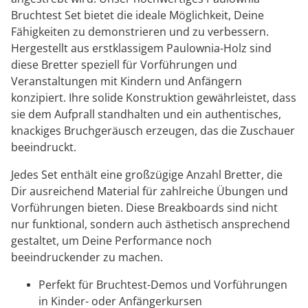
Bruchtest Set bietet die ideale Möglichkeit, Deine
Fähigkeiten zu demonstrieren und zu verbessern.
Hergestellt aus erstklassigem Paulownia-Holz sind
diese Bretter speziell für Vorführungen und
Veranstaltungen mit Kindern und Anfängern
konzipiert. Ihre solide Konstruktion gewährleistet, dass
sie dem Aufprall standhalten und ein authentisches,
knackiges Bruchgeräusch erzeugen, das die Zuschauer
beeindruckt.
Jedes Set enthält eine großzügige Anzahl Bretter, die
Dir ausreichend Material für zahlreiche Übungen und
Vorführungen bieten. Diese Breakboards sind nicht
nur funktional, sondern auch ästhetisch ansprechend
gestaltet, um Deine Performance noch
beeindruckender zu machen.
Perfekt für Bruchtest-Demos und Vorführungen
in Kinder- oder Anfängerkursen