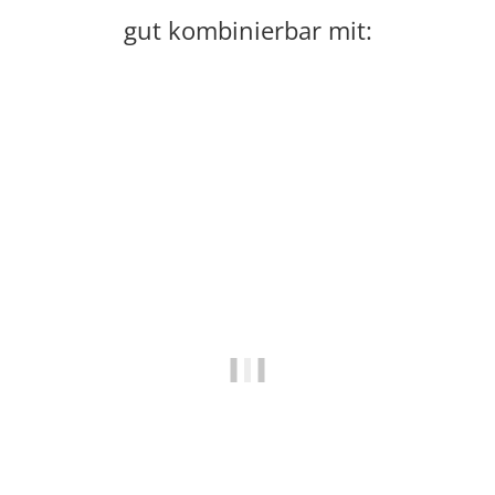
gut kombinierbar mit:
Auf Lager