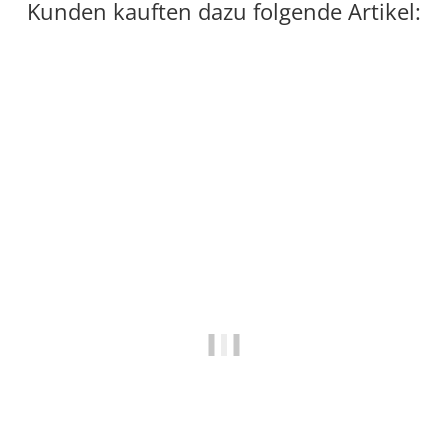
Kunden kauften dazu folgende Artikel:
-60%
Ausverkauft