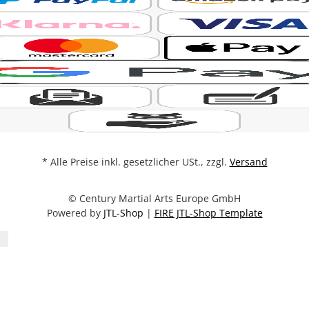
* Alle Preise inkl. gesetzlicher USt., zzgl.
Versand
© Century Martial Arts Europe GmbH
Powered by
JTL-Shop
|
FIRE JTL-Shop Template