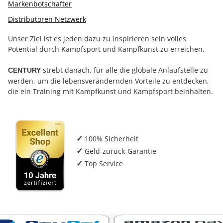
Markenbotschafter
Distributoren Netzwerk
Unser Ziel ist es jeden dazu zu inspirieren sein volles
Potential durch Kampfsport und Kampfkunst zu erreichen.
strebt danach, für alle die globale Anlaufstelle zu
CENTURY
werden, um die lebensverändernden Vorteile zu entdecken,
die ein Training mit Kampfkunst und Kampfsport beinhalten.
100% Sicherheit
✓
Geld-zurück-Garantie
✓
Top Service
✓