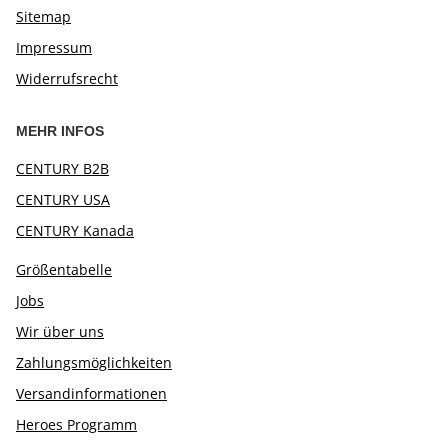
Sitemap
Impressum
Widerrufsrecht
MEHR INFOS
CENTURY B2B
CENTURY USA
CENTURY Kanada
Größentabelle
Jobs
Wir über uns
Zahlungsmöglichkeiten
Versandinformationen
Heroes Programm