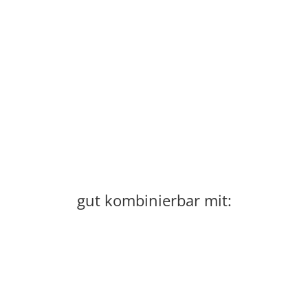
gut kombinierbar mit: