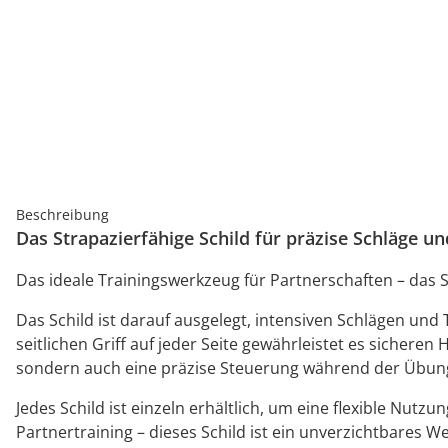
Beschreibung
Das Strapazierfähige Schild für präzise Schläge und
Das ideale Trainingswerkzeug für Partnerschaften – das S
Das Schild ist darauf ausgelegt, intensiven Schlägen und
seitlichen Griff auf jeder Seite gewährleistet es sichere
sondern auch eine präzise Steuerung während der Übun
Jedes Schild ist einzeln erhältlich, um eine flexible Nutz
Partnertraining – dieses Schild ist ein unverzichtbares W