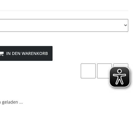
IN DEN WARENKORB
geladen ...