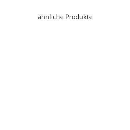
ähnliche Produkte