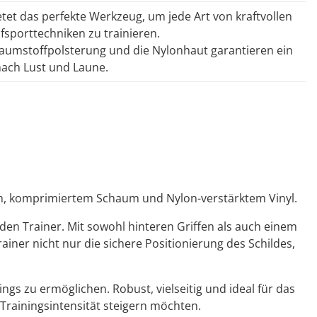
tet das perfekte Werkzeug, um jede Art von kraftvollen
fsporttechniken zu trainieren.
aumstoffpolsterung und die Nylonhaut garantieren ein
nach Lust und Laune.
igem, komprimiertem Schaum und Nylon-verstärktem Vinyl.
 den Trainer. Mit sowohl hinteren Griffen als auch einem
ainer nicht nur die sichere Positionierung des Schildes,
ings zu ermöglichen. Robust, vielseitig und ideal für das
 Trainingsintensität steigern möchten.