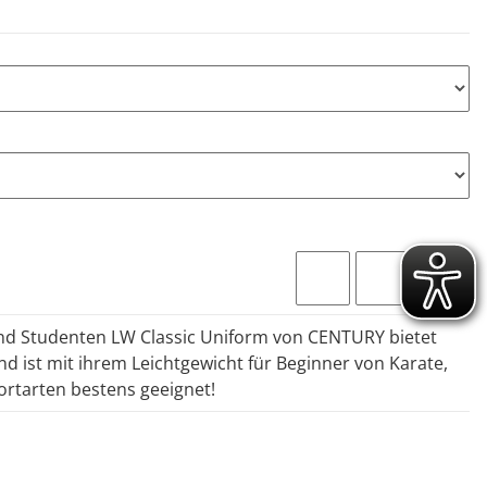
und Studenten LW Classic Uniform von CENTURY bietet
 ist mit ihrem Leichtgewicht für Beginner von Karate,
rtarten bestens geeignet!