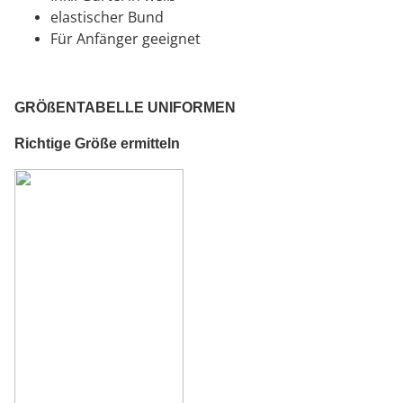
elastischer Bund
Für Anfänger geeignet
GRÖßENTABELLE UNIFORMEN
Richtige Größe ermitteln