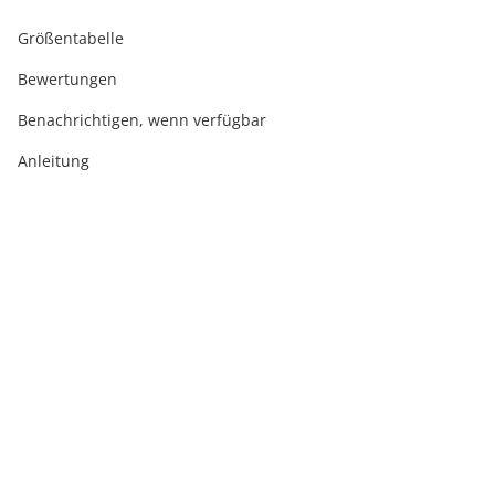
Größentabelle
Bewertungen
Benachrichtigen, wenn verfügbar
Anleitung
Ausverkauft