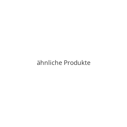
ähnliche Produkte