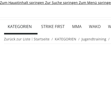
Zum Hauptinhalt springen
Zur Suche springen
Zum Menü springe
KATEGORIEN
STRIKE FIRST
MMA
WAKO
W
Zurück zur Liste
Startseite
KATEGORIEN
Jugendtraining