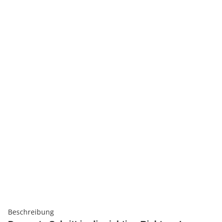
Beschreibung