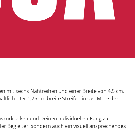
en mit sechs Nahtreihen und einer Breite von 4,5 cm.
tlich. Der 1,25 cm breite Streifen in der Mitte des
l auszudrücken und Deinen individuellen Rang zu
ler Begleiter, sondern auch ein visuell ansprechendes