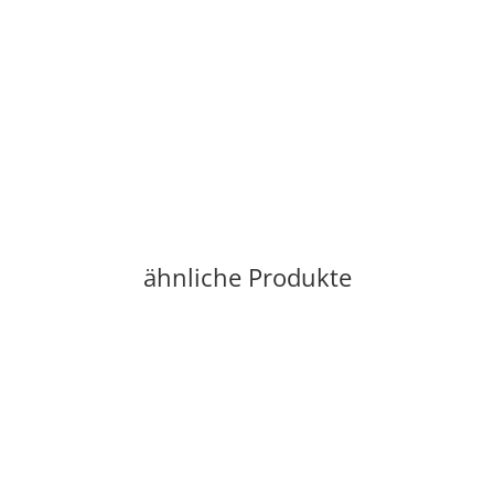
ähnliche Produkte