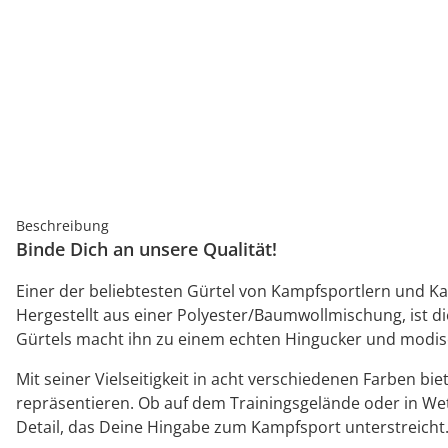
Beschreibung
Binde Dich an unsere Qualität!
Einer der beliebtesten Gürtel von Kampfsportlern und Ka
Hergestellt aus einer Polyester/Baumwollmischung, ist die
Gürtels macht ihn zu einem echten Hingucker und modis
Mit seiner Vielseitigkeit in acht verschiedenen Farben bi
repräsentieren. Ob auf dem Trainingsgelände oder in Wett
Detail, das Deine Hingabe zum Kampfsport unterstreicht