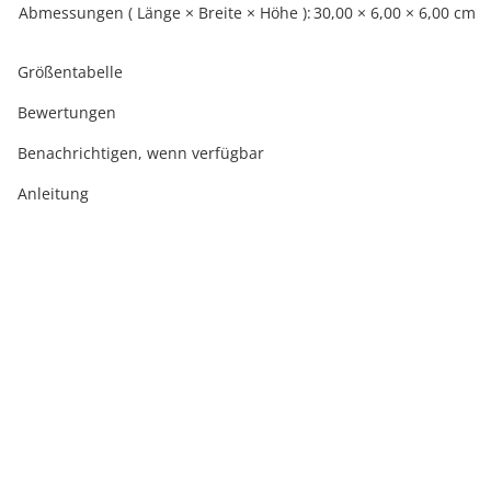
Abmessungen ( Länge × Breite × Höhe ):
30,00 × 6,00 × 6,00 cm
Größentabelle
Bewertungen
Benachrichtigen, wenn verfügbar
Anleitung
Ausverkauft