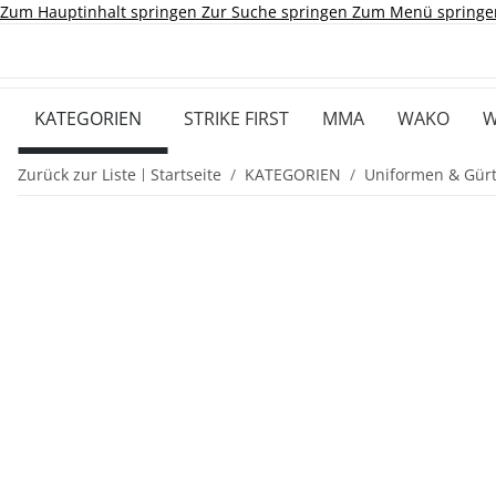
Zum Hauptinhalt springen
Zur Suche springen
Zum Menü springe
KATEGORIEN
STRIKE FIRST
MMA
WAKO
W
Zurück zur Liste
Startseite
KATEGORIEN
Uniformen & Gürt