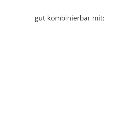
gut kombinierbar mit: