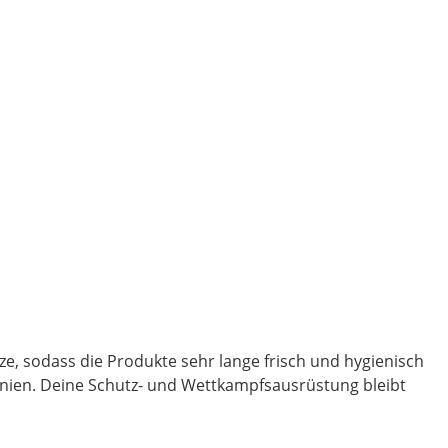
e, sodass die Produkte sehr lange frisch und hygienisch
inien. Deine Schutz- und Wettkampfsausrüstung bleibt