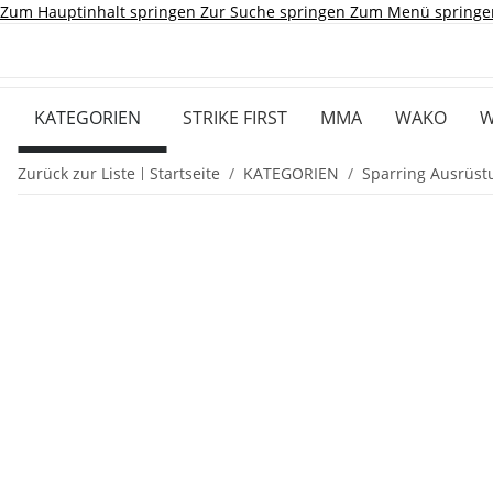
Zum Hauptinhalt springen
Zur Suche springen
Zum Menü springe
KATEGORIEN
STRIKE FIRST
MMA
WAKO
W
Zurück zur Liste
Startseite
KATEGORIEN
Sparring Ausrüst