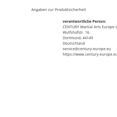
Angaben zur Produktsicherheit
verantwortliche Person:
CENTURY Martial Arts Europe
Wulfshofstr. 16
Dortmund, 44149
Deutschland
service@century-europe.eu
https://www.century-europe.e