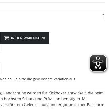
IN DEN WARENKORB
 Wählen Sie bitte die gewünschte Variation aus.
 Handschuhe wurden für Kickboxer entwickelt, die beim
n höchsten Schutz und Präzision benötigen. Mit
g, verstärktem Gelenkschutz und ergonomischer Passform