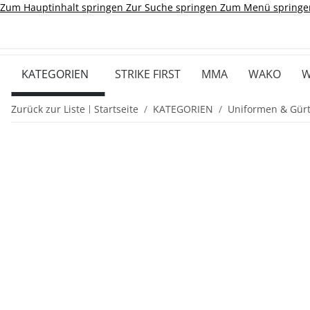
Zum Hauptinhalt springen
Zur Suche springen
Zum Menü springe
KATEGORIEN
STRIKE FIRST
MMA
WAKO
W
Zurück zur Liste
Startseite
KATEGORIEN
Uniformen & Gürt