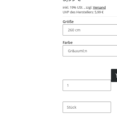
inkl. 19% USt. , zzgl.
Versand
UVP des Herstellers:
5,99 €
Größe
Farbe
Stück