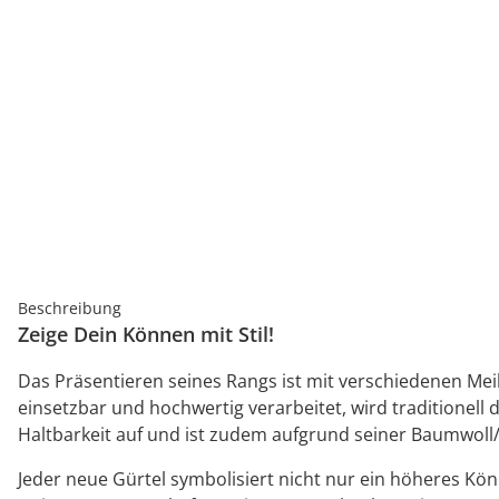
Beschreibung
Zeige Dein Können mit Stil!
Das Präsentieren seines Rangs ist mit verschiedenen Mei
einsetzbar und hochwertig verarbeitet, wird traditionell
Haltbarkeit auf und ist zudem aufgrund seiner Baumwoll
Jeder neue Gürtel symbolisiert nicht nur ein höheres Kön