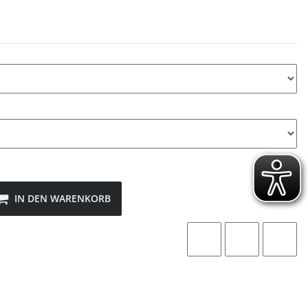
IN DEN WARENKORB