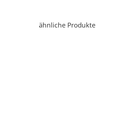
ähnliche Produkte