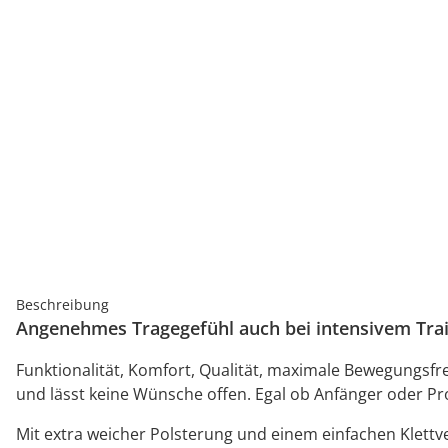
Beschreibung
Angenehmes Tragegefühl auch bei intensivem Trai
Funktionalität, Komfort, Qualität, maximale Bewegungsfrei
und lässt keine Wünsche offen. Egal ob Anfänger oder Pr
Mit extra weicher Polsterung und einem einfachen Klettv