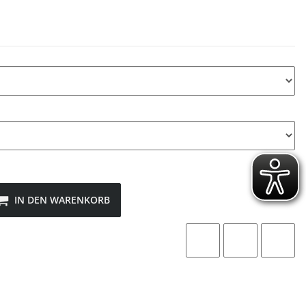
IN DEN WARENKORB