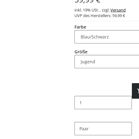
inkl. 19% USt. , zzgl.
Versand
UVP des Herstellers:
59,99 €
Farbe
Größe
Paar