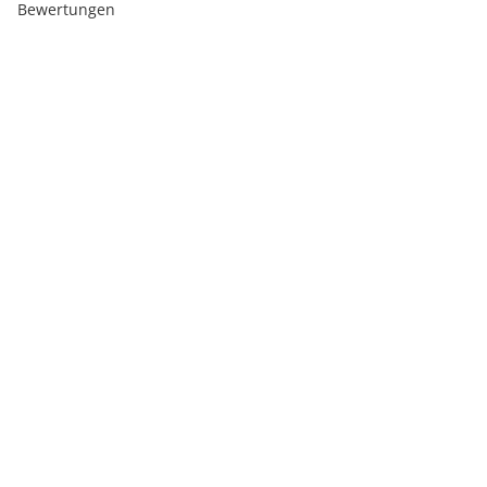
Bewertungen
Top