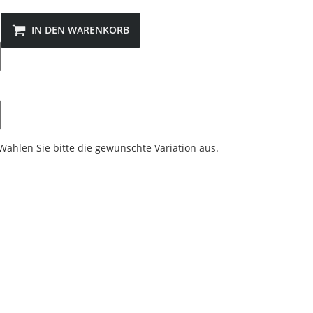
IN DEN WARENKORB
 Wählen Sie bitte die gewünschte Variation aus.