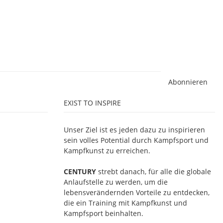
Abonnieren
EXIST TO INSPIRE
Unser Ziel ist es jeden dazu zu inspirieren
sein volles Potential durch Kampfsport und
Kampfkunst zu erreichen.
CENTURY
strebt danach, für alle die globale
Anlaufstelle zu werden, um die
lebensverändernden Vorteile zu entdecken,
die ein Training mit Kampfkunst und
Kampfsport beinhalten.