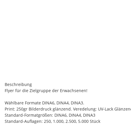
Beschreibung
Flyer für die Zielgruppe der Erwachsenen!
Wählbare Formate DINA6, DINA4, DINA3.
Print: 250gr Bilderdruck glänzend. Veredelung: UV-Lack Glänze
Standard-Formatgrößen: DINA6, DINA4, DINA3
Standard-Auflagen: 250, 1.000, 2.500, 5.000 Stück