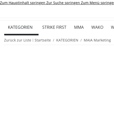
Zum Hauptinhalt springen
Zur Suche springen
Zum Menü springe
KATEGORIEN
STRIKE FIRST
MMA
WAKO
W
Zurück zur Liste
Startseite
KATEGORIEN
MAIA Marketing