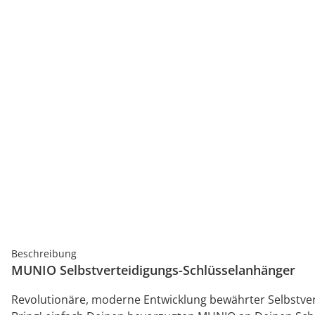
Beschreibung
MUNIO Selbstverteidigungs-Schlüsselanhänger
Revolutionäre, moderne Entwicklung bewährter Selbstv