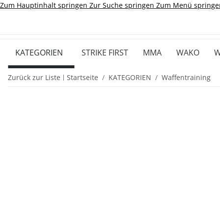
Zum Hauptinhalt springen
Zur Suche springen
Zum Menü springe
KATEGORIEN
STRIKE FIRST
MMA
WAKO
W
Zurück zur Liste
Startseite
KATEGORIEN
Waffentraining