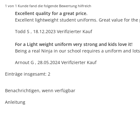
1 von 1 Kunde fand die folgende Bewertung hilfreich
Excellent quality for a great price.
Excellent lightweight student uniforms. Great value for the 
Todd S
,
18.12.2023
Verifizierter Kauf
For a Light weight uniform very strong and kids love it!
Being a real Ninja in our school requires a uniform and lots
Arnout G
,
28.05.2024
Verifizierter Kauf
Einträge insgesamt: 2
Benachrichtigen, wenn verfügbar
Anleitung