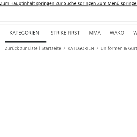
Zum Hauptinhalt springen
Zur Suche springen
Zum Menü springe
KATEGORIEN
STRIKE FIRST
MMA
WAKO
W
Zurück zur Liste
Startseite
KATEGORIEN
Uniformen & Gürt