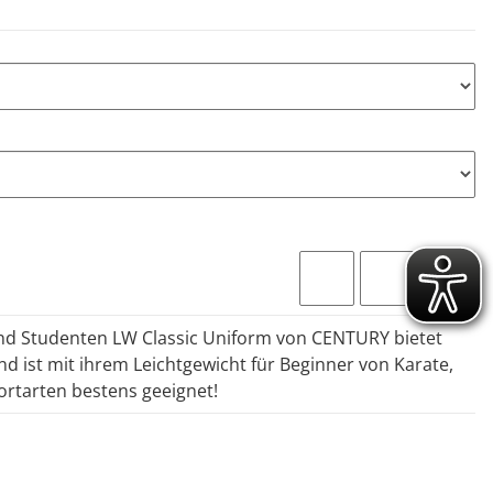
und Studenten LW Classic Uniform von CENTURY bietet
 ist mit ihrem Leichtgewicht für Beginner von Karate,
rtarten bestens geeignet!