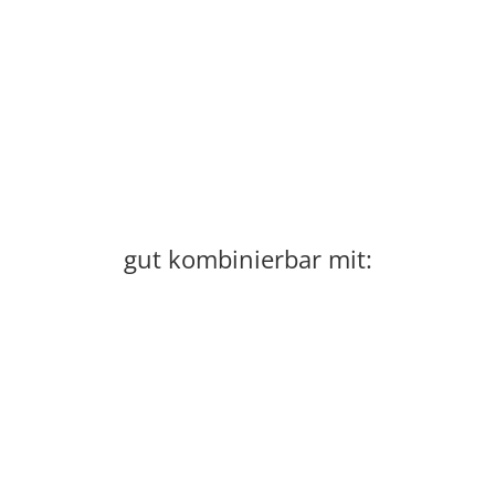
gut kombinierbar mit: