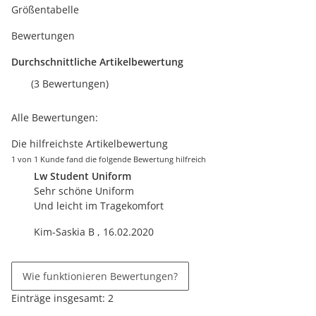
Größentabelle
Bewertungen
Durchschnittliche Artikelbewertung
(3 Bewertungen)
Alle Bewertungen:
Die hilfreichste Artikelbewertung
1 von 1 Kunde fand die folgende Bewertung hilfreich
Lw Student Uniform
Sehr schöne Uniform
Und leicht im Tragekomfort
Kim-Saskia B
,
16.02.2020
Wie funktionieren Bewertungen?
Einträge insgesamt: 2