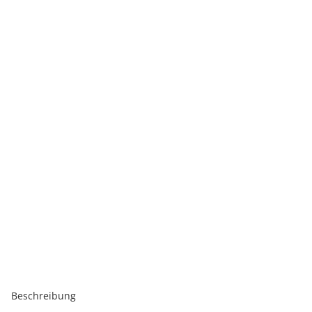
Beschreibung