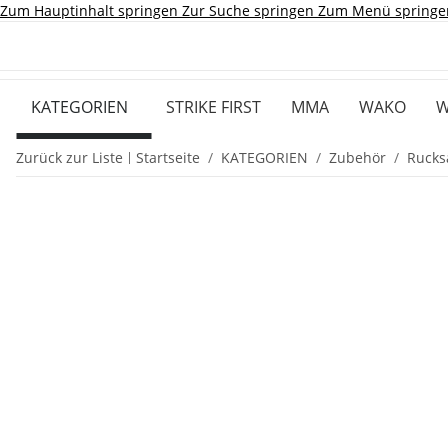
Zum Hauptinhalt springen
Zur Suche springen
Zum Menü springe
KATEGORIEN
STRIKE FIRST
MMA
WAKO
W
Zurück zur Liste
Startseite
KATEGORIEN
Zubehör
Rucks