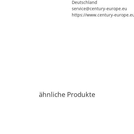
Deutschland
service@century-europe.eu
https://www.century-europe.e
ähnliche Produkte