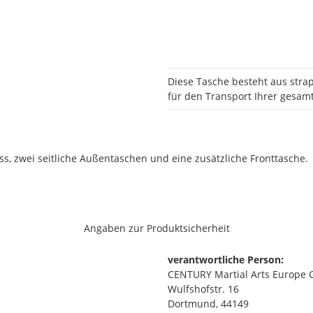
Diese Tasche besteht aus str
für den Transport Ihrer gesam
ss, zwei seitliche Außentaschen und eine zusätzliche Fronttasche.
Angaben zur Produktsicherheit
verantwortliche Person:
CENTURY Martial Arts Europe
Wulfshofstr. 16
Dortmund, 44149