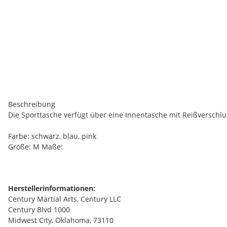
Beschreibung
Die Sporttasche verfügt über eine Innentasche mit Reißverschlu
Farbe: schwarz, blau, pink
Größe: M Maße:
Herstellerinformationen:
Century Martial Arts, Century LLC
Century Blvd 1000
Midwest City, Oklahoma, 73110