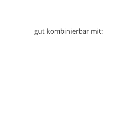
gut kombinierbar mit: